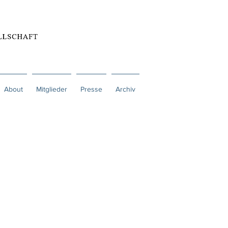
About
Mitglieder
Presse
Archiv