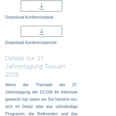
Download Konferenzband
Download Konferenzbericht
Details zur 37.
Jahrestagung Taiyuan
2025
Wenn die Thematik der 37.
Jahrestagung der DCGM Ihr Interesse
geweckt hat, laden wir Sie herzlich ein,
sich im Detail über das vollständige
Programm, die Referenten und das