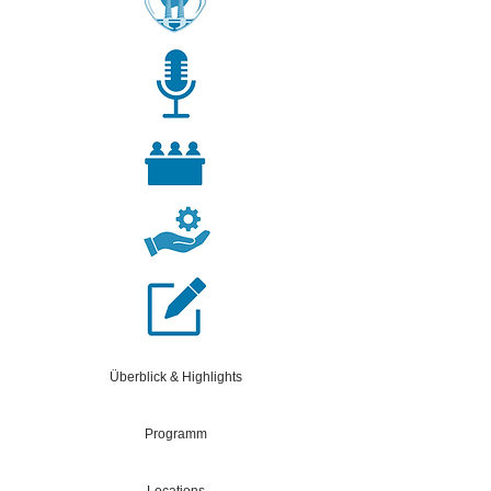
Überblick & Highlights
Programm