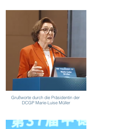
Grußworte durch die Präsidentin der
DCGP Marie-Luise Müller