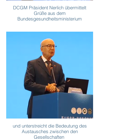
DCGM Präsident Nerlich übermittelt
Grüße aus dem
Bundesgesundheitsministerium
und unterstreicht die Bedeutung des
Austausches zwischen den
Gesellschaften