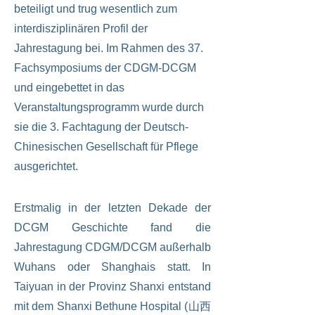
beteiligt und trug wesentlich zum
interdisziplinären Profil der
Jahrestagung bei. Im Rahmen des 37.
Fachsymposiums der CDGM-DCGM
und eingebettet in das
Veranstaltungsprogramm wurde durch
sie die 3. Fachtagung der Deutsch-
Chinesischen Gesellschaft für Pflege
ausgerichtet.
Erstmalig in der letzten Dekade der
DCGM Geschichte fand die
Jahrestagung CDGM/DCGM außerhalb
Wuhans oder Shanghais statt. In
Taiyuan in der Provinz Shanxi entstand
mit dem Shanxi Bethune Hospital (山西