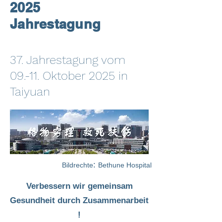
2025
Jahrestagung
37. Jahrestagung vom
09.-11. Oktober 2025 in
Taiyuan
:
Bildrechte
Bethune Hospital
Verbessern wir gemeinsam
Gesundheit durch Zusammenarbeit
!