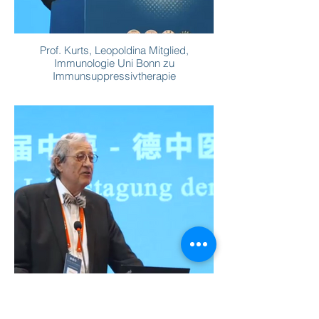
Prof. Kurts, Leopoldina Mitglied,
Immunologie Uni Bonn zu
Immunsuppressivtherapie