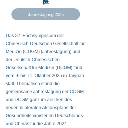
Jahrestagung 2025
Das 37. Fachsymposium der
Chinesisch-Deutschen Gesellschaft für
Medizin (CDGM) (Jahrestagung) und
der Deutsch-Chinesischen
Gesellschaft für Medizin (DCGM) fand
vom 9. bis 11. Oktober 2025 in Taiyuan
statt. Thematisch stand die
gemeinsame Jahrestagung der CDGM
und DCGM ganz im Zeichen des
neuen bilateralen Aktionsplans der
Gesundheitsministerien Deutschlands
und Chinas für die Jahre 2024–