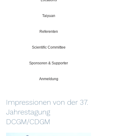
Locations
Taiyuan
Referenten
Scientific Committee
Sponsoren & Supporter
Anmeldung
Impressionen von der 37.
Jahrestagung
DCGM/CDGM