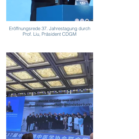
Eröffnungsrede 37. Jahrestagung durch
Prof. Liu, Präsident CDGM