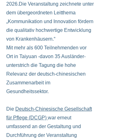
2026.Die Veranstaltung zeichnete unter
dem übergeordneten Leitthema
„Kommunikation und Innovation fördern
die qualitativ hochwertige Entwicklung
von Krankenhäusern.“
Mit mehr als 600 Teilnehmenden vor
Ort in Taiyuan -davon 35 Ausländer-
unterstrich die Tagung die hohe
Relevanz der deutsch-chinesischen
Zusammenarbeit im
Gesundheitssektor.
Die
Deutsch-Chinesische Gesellschaft
für Pflege (DCGP)
war erneut
umfassend an der Gestaltung und
Durchführung der Veranstaltung