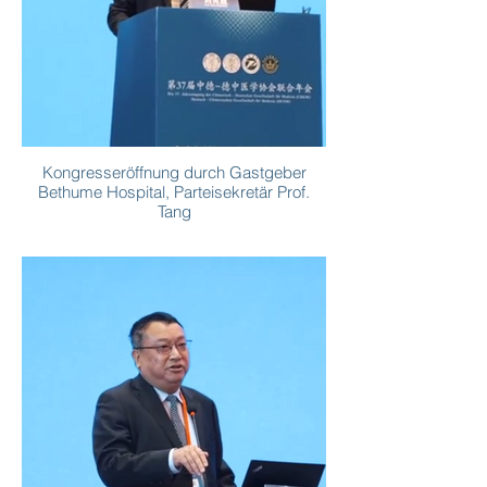
Kongresseröffnung durch Gastgeber
Bethume Hospital, Parteisekretär Prof.
Tang