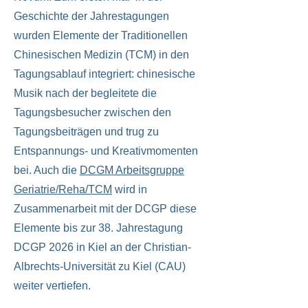
Geschichte der Jahrestagungen
wurden Elemente der Traditionellen
Chinesischen Medizin (TCM) in den
Tagungsablauf integriert: chinesische
Musik nach der begleitete die
Tagungsbesucher zwischen den
Tagungsbeiträgen und trug zu
Entspannungs- und Kreativmomenten
bei. Auch die
DCGM Arbeitsgruppe
Geriatrie/Reha/TCM
wird in
Zusammenarbeit mit der DCGP diese
Elemente bis zur 38. Jahrestagung
DCGP 2026 in Kiel an der Christian-
Albrechts-Universität zu Kiel (CAU)
weiter vertiefen.