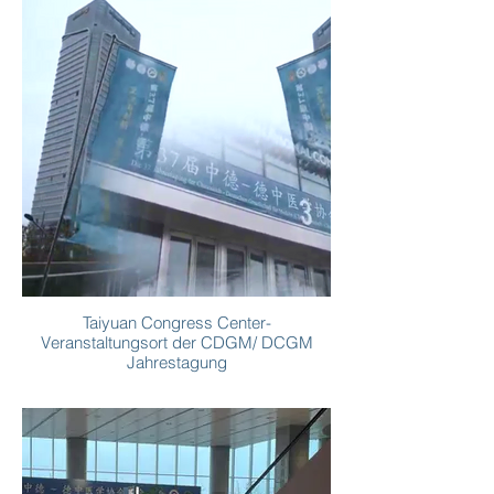
Taiyuan Congress Center-
Veranstaltungsort der CDGM/ DCGM
Jahrestagung