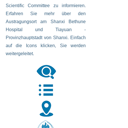
Scientific Committee zu informieren.
Erfahren Sie mehr über den
Austragungsort am
Shanxi Bethune
Hospital
und Tiayuan -
Provinzhauptstadt von Shanxi. Einfach
auf die Icons klicken, Sie werden
weitergeleitet.