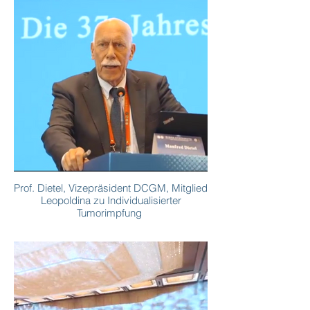
Prof. Dietel, Vizepräsident DCGM, Mitglied
Leopoldina zu Individualisierter
Tumorimpfung