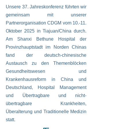
Unsere 37. Jahreskonferenz führten wir
gemeinsam mit unserer
Partnerorganisation CDGM vom 10.-11.
Oktober 2025 in Tiajuan/China durch.
Am Shanxi Bethune Hospital der
Provinzhauptstadt im Norden Chinas
fand der deutsch-chinesische
Austausch zu den Themenblöcken
Gesundheitswesen und
Krankenhausreform in China und
Deutschland, Hospital Management
und Übertragbare und nicht-
übertragbare Krankheiten,
Überalterung und Traditionelle Medizin
statt.