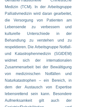
Geriatrie/Traditionelle Chinesische
Medizin (TCM). In der Arbeitsgruppe
Palliativmedizin wird daran gearbeitet,
die Versorgung von Patienten am
Lebensende zu verbessern und
kulturelle Unterschiede in der
Behandlung zu verstehen und zu
respektieren. Die Arbeitsgruppe Notfall-
und Katastrophenmedizin (SGIDEM)
widmet sich der internationalen
Zusammenarbeit bei der Bewältigung
von medizinischen Notfällen und
Naturkatastrophen – ein Bereich, in
dem der Austausch von Expertise
lebensrettend sein kann. Besondere
Aufmerksamkeit gilt auch der