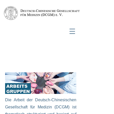
Die Arbeit der Deutsch-Chinesischen
Gesellschaft für Medizin (DCGM) ist