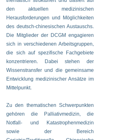
thematisch strukturiert und basiert auf
den aktuellen medizinischen
Herausforderungen und Möglichkeiten
des deutsch-chinesischen Austauschs.
Die Mitglieder der DCGM engagieren
sich in verschiedenen Arbeitsgruppen,
die sich auf spezifische Fachgebiete
konzentrieren. Dabei stehen der
Wissenstransfer und die gemeinsame
Entwicklung medizinischer Ansätze im
Mittelpunkt.
Zu den thematischen Schwerpunkten
gehören die Palliativmedizin, die
Notfall- und Katastrophenmedizin
sowie der Bereich