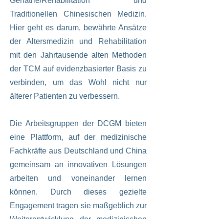
Geriatrie/Rehabilitation und
Traditionellen Chinesischen Medizin.
Hier geht es darum, bewährte Ansätze
der Altersmedizin und Rehabilitation
mit den Jahrtausende alten Methoden
der TCM auf evidenzbasierter Basis zu
verbinden, um das Wohl nicht nur
älterer Patienten zu verbessern.
Die Arbeitsgruppen der DCGM bieten
eine Plattform, auf der medizinische
Fachkräfte aus Deutschland und China
gemeinsam an innovativen Lösungen
arbeiten und voneinander lernen
können. Durch dieses gezielte
Engagement tragen sie maßgeblich zur