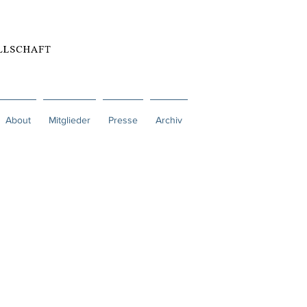
About
Mitglieder
Presse
Archiv