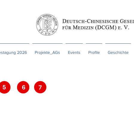
estagung 2026
Projekte_AGs
Events
Profile
Geschichte