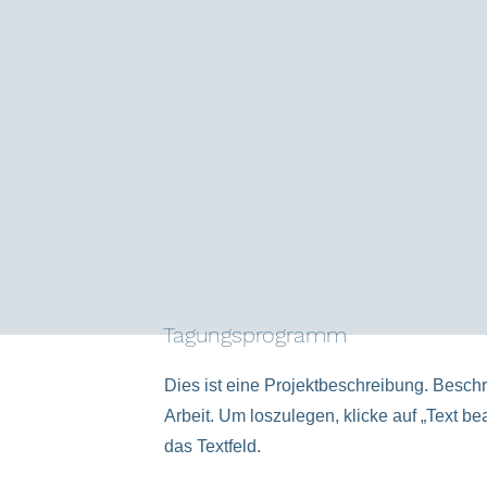
Tagungsprogramm
Dies ist eine Projektbeschreibung. Besch
Arbeit. Um loszulegen, klicke auf „Text be
das Textfeld.