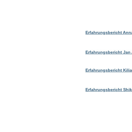
Erfahrungsbericht An
Erfahrungsbericht Jan
Erfahrungsbericht Kili
Erfahrungsbericht Shi